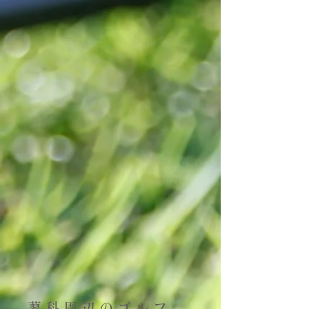
蓼科周辺のゴルフ