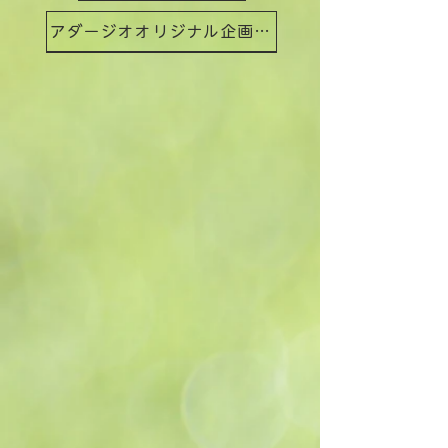
アダージオオリジナル企画ツアー