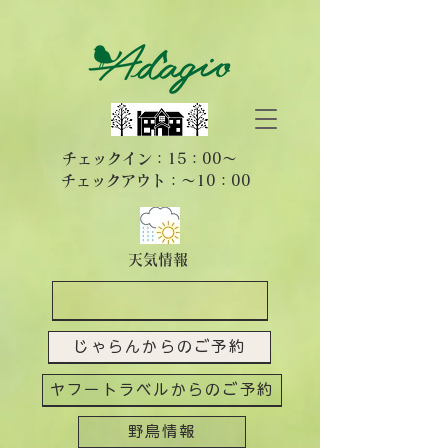
​チェックイン：15：00～
​チェックアウト：～10：00
天気情報
じゃらんからのご予約
ヤフートラベルからのご予約
野鳥情報